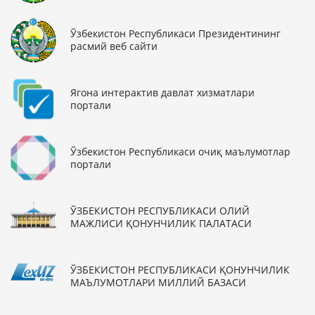
Ўзбекистон Республикаси Президентининг
расмий веб сайти
Ягона интерактив давлат хизматлари
портали
Ўзбекистон Республикаси очиқ маълумотлар
портали
ЎЗБЕКИСТОН РЕСПУБЛИКАСИ ОЛИЙ
МАЖЛИСИ ҚОНУНЧИЛИК ПАЛАТАСИ
ЎЗБЕКИСТОН РЕСПУБЛИКАСИ ҚОНУНЧИЛИК
МАЪЛУМОТЛАРИ МИЛЛИЙ БАЗАСИ