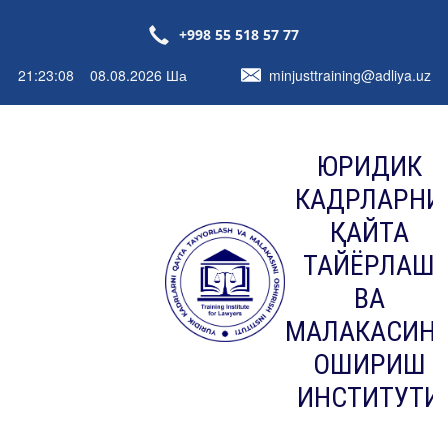
+998 55 518 57 77
21:23:08 08.08.2026 Ша
minjusttraining@adliya.uz
ЮРИДИК
КАДРЛАРНИ
ҚАЙТА
ТАЙЁРЛАШ
ВА
МАЛАКАСИН
ОШИРИШ
ИНСТИТУТИ